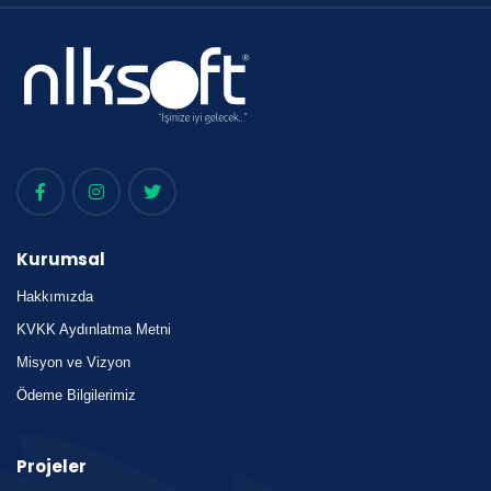
Kurumsal
Hakkımızda
KVKK Aydınlatma Metni
Misyon ve Vizyon
Ödeme Bilgilerimiz
Projeler