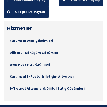
Google Da Paylaş
Hizmetler
Kurumsal Web Çözümleri
Dijital E- Dönüşüm Çözümleri
Web Hosting Çözümleri
Kurumsal E-Posta & İletişim Altyapısı
E-Ticaret Altyapısı & Dijital Satış Çözümleri