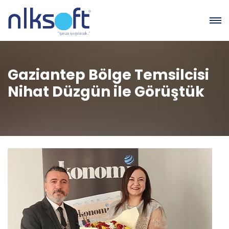
Gaziantep Bölge Temsilcisi
Nihat Düzgün ile Görüştük