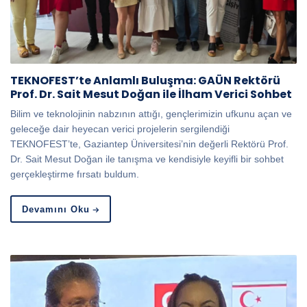
TEKNOFEST’te Anlamlı Buluşma: GAÜN Rektörü
Prof. Dr. Sait Mesut Doğan ile İlham Verici Sohbet
Bilim ve teknolojinin nabzının attığı, gençlerimizin ufkunu açan ve
geleceğe dair heyecan verici projelerin sergilendiği
TEKNOFEST’te, Gaziantep Üniversitesi’nin değerli Rektörü Prof.
Dr. Sait Mesut Doğan ile tanışma ve kendisiyle keyifli bir sohbet
gerçekleştirme fırsatı buldum.
Devamını Oku