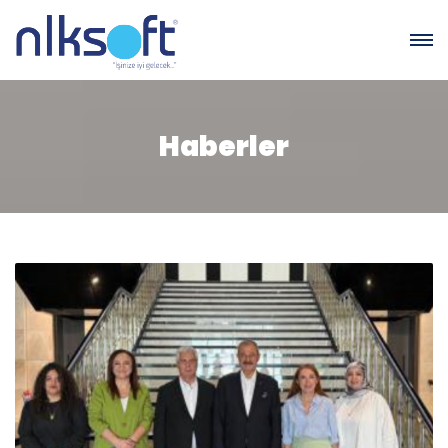
Haberler