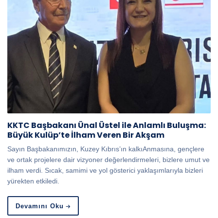
KKTC Başbakanı Ünal Üstel ile Anlamlı Buluşma:
Büyük Kulüp’te İlham Veren Bir Akşam
Sayın Başbakanımızın, Kuzey Kıbrıs’ın kalkıAnmasına, gençlere
ve ortak projelere dair vizyoner değerlendirmeleri, bizlere umut ve
ilham verdi. Sıcak, samimi ve yol gösterici yaklaşımlarıyla bizleri
yürekten etkiledi.
Devamını Oku