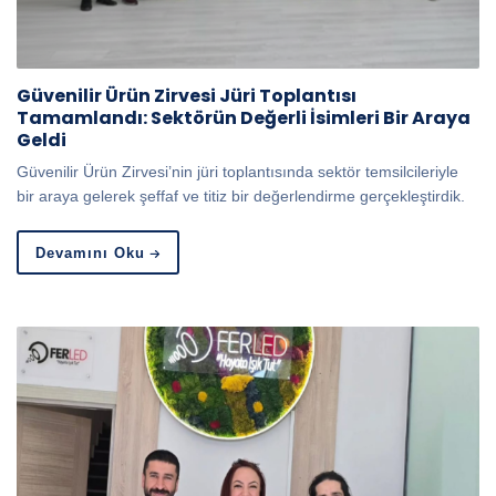
Güvenilir Ürün Zirvesi Jüri Toplantısı
Tamamlandı: Sektörün Değerli İsimleri Bir Araya
Geldi
Güvenilir Ürün Zirvesi’nin jüri toplantısında sektör temsilcileriyle
bir araya gelerek şeffaf ve titiz bir değerlendirme gerçekleştirdik.
Devamını Oku