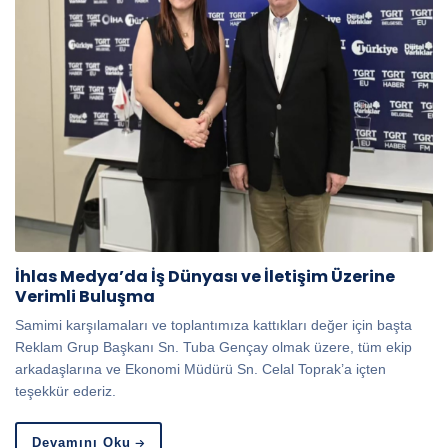
İhlas Medya’da İş Dünyası ve İletişim Üzerine
Verimli Buluşma
Samimi karşılamaları ve toplantımıza kattıkları değer için başta
Reklam Grup Başkanı Sn. Tuba Gençay olmak üzere, tüm ekip
arkadaşlarına ve Ekonomi Müdürü Sn. Celal Toprak’a içten
teşekkür ederiz.
Devamını Oku