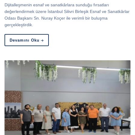
Dijitalleşmenin esnaf ve sanatkârlara sunduğu fırsatları
değerlendirmek üzere İstanbul Silivri Birleşik Esnaf ve Sanatkârlar
Odası Başkanı Sn. Nuray Koçer ile verimli bir buluşma
gerçekleştirdik.
Devamını Oku