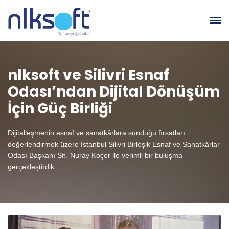
nlksoft ve Silivri Esnaf
Odası’ndan Dijital Dönüşüm
İçin Güç Birliği
Dijitalleşmenin esnaf ve sanatkârlara sunduğu fırsatları
değerlendirmek üzere İstanbul Silivri Birleşik Esnaf ve Sanatkârlar
Odası Başkanı Sn. Nuray Koçer ile verimli bir buluşma
gerçekleştirdik.