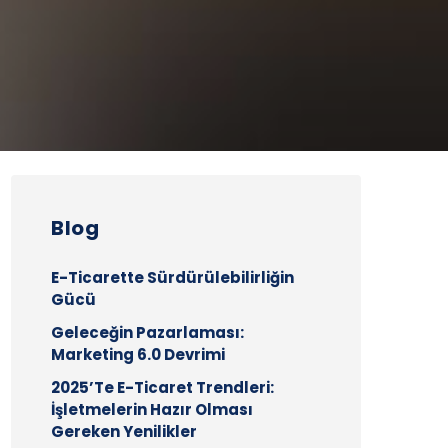
Blog
E-Ticarette Sürdürülebilirliğin
Gücü
Geleceğin Pazarlaması:
Marketing 6.0 Devrimi
2025’te E-Ticaret Trendleri:
İşletmelerin Hazır Olması
Gereken Yenilikler