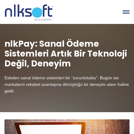
nlkPay: Sanal Ödeme
Sistemleri Artık Bir Teknoloji
Değil, Deneyim
Eskiden sanal ödeme sistemleri bir “zorunluluktu”. Bugün ise
markaların rekabet avantajına dönüştüğü bir deneyim alanı haline
geldi.