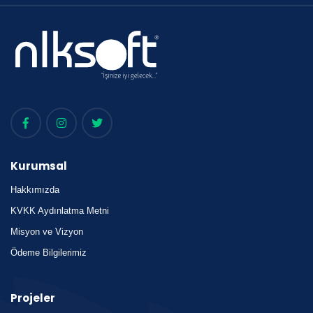
Kurumsal
Hakkımızda
KVKK Aydınlatma Metni
Misyon ve Vizyon
Ödeme Bilgilerimiz
Projeler