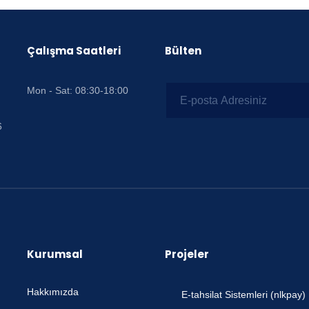
Çalışma Saatleri
Bülten
Mon - Sat: 08:30-18:00
6
Kurumsal
Projeler
Hakkımızda
E-tahsilat Sistemleri (nlkpay)