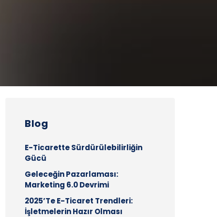
Blog
E-Ticarette Sürdürülebilirliğin
Gücü
Geleceğin Pazarlaması:
Marketing 6.0 Devrimi
2025’te E-Ticaret Trendleri:
İşletmelerin Hazır Olması