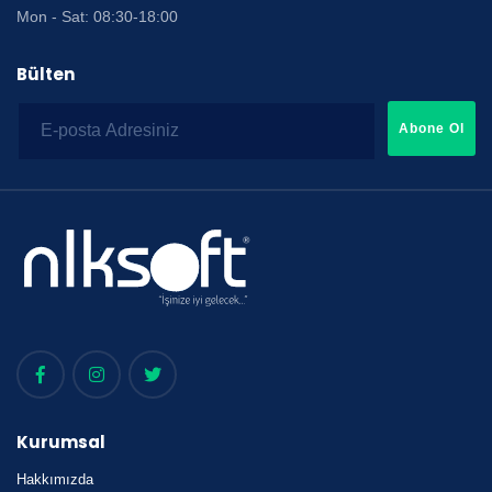
Mon - Sat: 08:30-18:00
Bülten
Abone Ol
Kurumsal
Hakkımızda