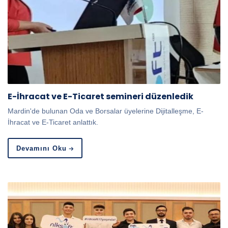
E-İhracat ve E-Ticaret semineri düzenledik
Mardin'de bulunan Oda ve Borsalar üyelerine Dijitalleşme, E-
İhracat ve E-Ticaret anlattık.
Devamını Oku