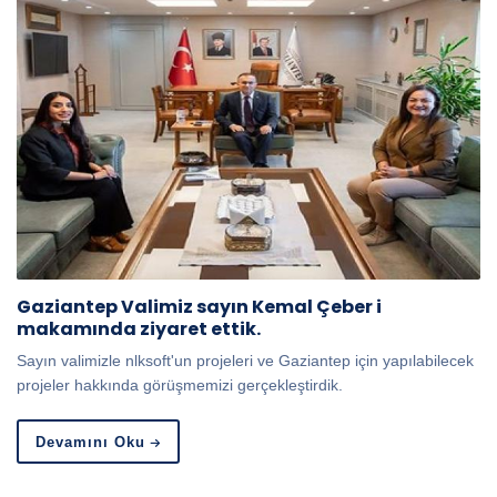
Gaziantep Valimiz sayın Kemal Çeber i
makamında ziyaret ettik.
Sayın valimizle nlksoft'un projeleri ve Gaziantep için yapılabilecek
projeler hakkında görüşmemizi gerçekleştirdik.
Devamını Oku