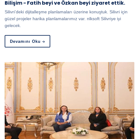
Bilişim - Fatih beyi ve Özkan beyi ziyaret ettik.
Silivri’deki dijitalleşme planlamaları üzerine konuştuk. Silivri için
güzel projeler harika planlamalarımız var. nlksoft Silivriye iyi
gelecek.
Devamını Oku