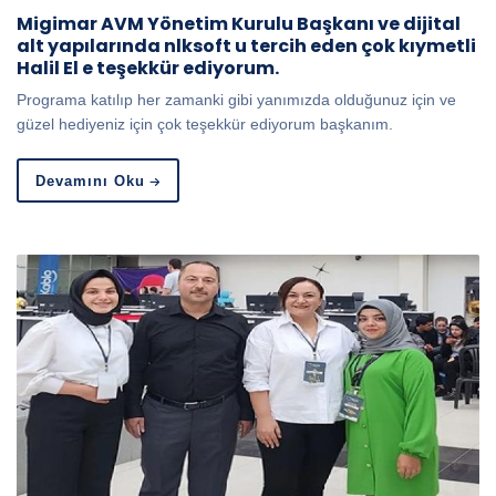
Migimar AVM Yönetim Kurulu Başkanı ve dijital
alt yapılarında nlksoft u tercih eden çok kıymetli
Halil El e teşekkür ediyorum.
Programa katılıp her zamanki gibi yanımızda olduğunuz için ve
güzel hediyeniz için çok teşekkür ediyorum başkanım.
Devamını Oku