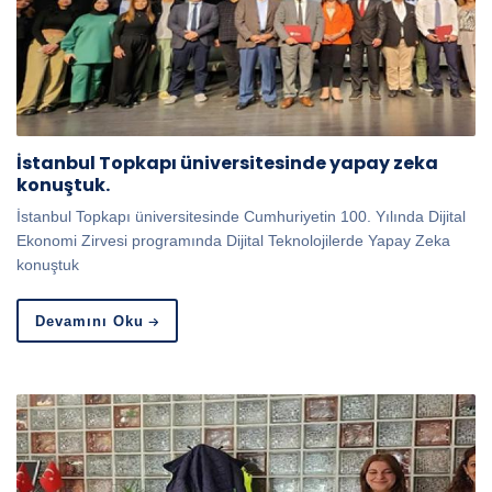
İstanbul Topkapı üniversitesinde yapay zeka
konuştuk.
İstanbul Topkapı üniversitesinde Cumhuriyetin 100. Yılında Dijital
Ekonomi Zirvesi programında Dijital Teknolojilerde Yapay Zeka
konuştuk
Devamını Oku