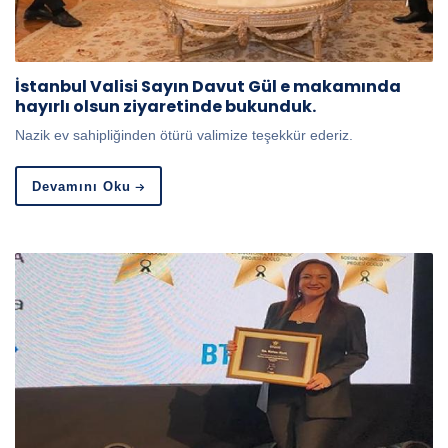
İstanbul Valisi Sayın Davut Gül e makamında
hayırlı olsun ziyaretinde bukunduk.
Nazik ev sahipliğinden ötürü valimize teşekkür ederiz.
Devamını Oku