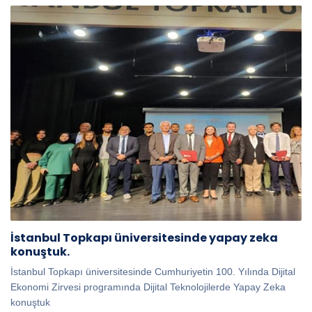
İstanbul Topkapı üniversitesinde yapay zeka
konuştuk.
İstanbul Topkapı üniversitesinde Cumhuriyetin 100. Yılında Dijital
Ekonomi Zirvesi programında Dijital Teknolojilerde Yapay Zeka
konuştuk