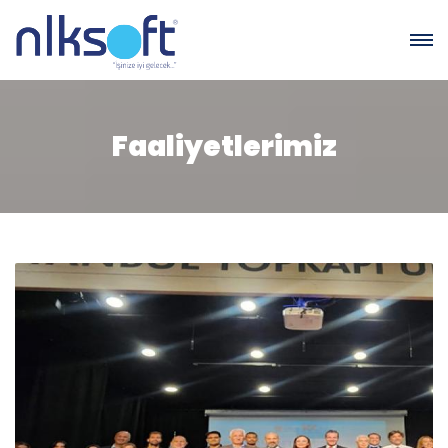
Faaliyetlerimiz