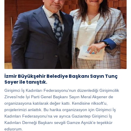
İzmir Büyükşehir Belediye Başkanı Sayın Tunç
Soyer ile tanıştık.
Girişimci İş Kadınları Federasyonu'nun düzenlediği Girişimcilik
Zirvesi'nde İyi Parti Genel Başkanı Sayın Meral Akşener de
organizasyona katılarak değer kattı. Kendisine nlksoft'u,
projelerimizi anlattık. Bu harika organizasyon için Girişimci İş
Kadınları Federasyonu'na ve ayrıca Gaziantep Girişimci İş
Kadınları Derneği Başkanı sevgili Gamze Aşnük'e teşekkür
ediyorum.