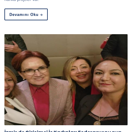
Devamını Oku