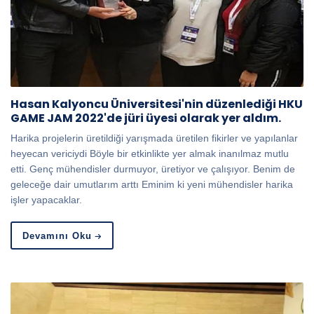
Hasan Kalyoncu Üniversitesi'nin düzenlediği HKU
GAME JAM 2022'de jüri üyesi olarak yer aldım.
Harika projelerin üretildiği yarışmada üretilen fikirler ve yapılanlar
heyecan vericiydi Böyle bir etkinlikte yer almak inanılmaz mutlu
etti. Genç mühendisler durmuyor, üretiyor ve çalışıyor. Benim de
geleceğe dair umutlarım arttı Eminim ki yeni mühendisler harika
işler yapacaklar.
Devamını Oku