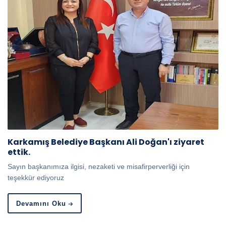
Karkamış Belediye Başkanı Ali Doğan'ı ziyaret
ettik.
Sayın başkanımıza ilgisi, nezaketi ve misafirperverliği için
teşekkür ediyoruz
Devamını Oku