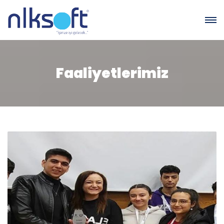
Faaliyetlerimiz