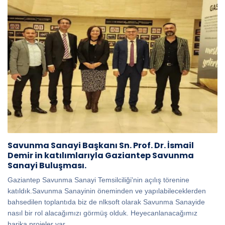
Savunma Sanayi Başkanı Sn. Prof. Dr. İsmail
Demir in katılımlarıyla Gaziantep Savunma
Sanayi Buluşması.
Gaziantep Savunma Sanayi Temsilciliği'nin açılış törenine
katıldık.Savunma Sanayinin öneminden ve yapılabileceklerden
bahsedilen toplantıda biz de nlksoft olarak Savunma Sanayide
nasıl bir rol alacağımızı görmüş olduk. Heyecanlanacağımız
harika projeler var.