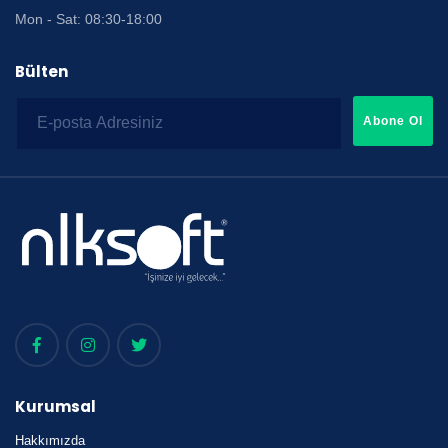
Mon - Sat: 08:30-18:00
Bülten
Abone Ol
Kurumsal
Hakkımızda